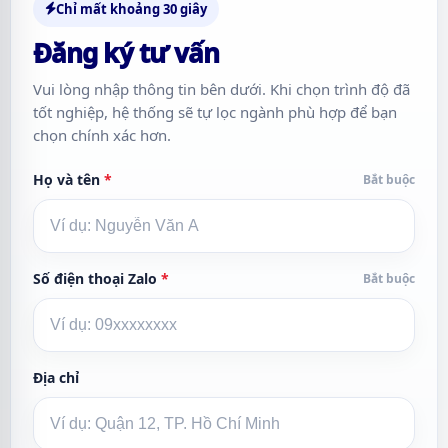
Chỉ mất khoảng 30 giây
Đăng ký tư vấn
Vui lòng nhập thông tin bên dưới. Khi chọn trình độ đã
tốt nghiệp, hệ thống sẽ tự lọc ngành phù hợp để bạn
chọn chính xác hơn.
Họ và tên
*
Bắt buộc
Số điện thoại Zalo
*
Bắt buộc
Địa chỉ