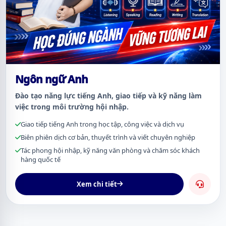
Ngôn ngữ Anh
Đào tạo năng lực tiếng Anh, giao tiếp và kỹ năng làm
việc trong môi trường hội nhập.
Giao tiếp tiếng Anh trong học tập, công việc và dịch vụ
Biên phiên dịch cơ bản, thuyết trình và viết chuyên nghiệp
Tác phong hội nhập, kỹ năng văn phòng và chăm sóc khách
hàng quốc tế
Xem chi tiết