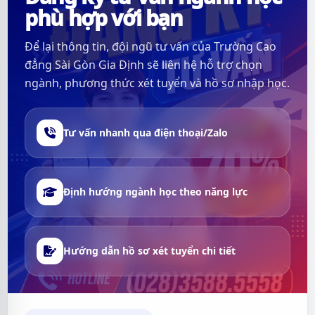
phù hợp với bạn
Để lại thông tin, đội ngũ tư vấn của Trường Cao
đẳng Sài Gòn Gia Định sẽ liên hệ hỗ trợ chọn
ngành, phương thức xét tuyển và hồ sơ nhập học.
Tư vấn nhanh qua điện thoại/Zalo
Định hướng ngành học theo năng lực
Hướng dẫn hồ sơ xét tuyển chi tiết