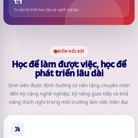
1:1
Tư vấn lộ trình học tập và nghề nghiệp
ĐIỂM NỔI BẬT
Học để làm được việc, học để
phát triển lâu dài
Sinh viên được định hướng từ nền tảng chuyên môn
đến kỹ năng nghề nghiệp, kỹ năng giao tiếp và khả
năng thích nghi trong môi trường làm việc hiện đại.