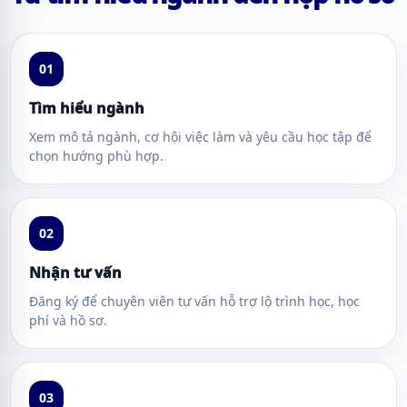
01
Tìm hiểu ngành
Xem mô tả ngành, cơ hội việc làm và yêu cầu học tập để
chọn hướng phù hợp.
02
Nhận tư vấn
Đăng ký để chuyên viên tư vấn hỗ trợ lộ trình học, học
phí và hồ sơ.
03