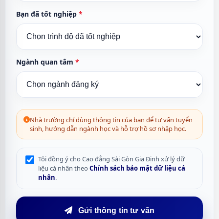
Bạn đã tốt nghiệp
*
Ngành quan tâm
*
Nhà trường chỉ dùng thông tin của bạn để tư vấn tuyển
sinh, hướng dẫn ngành học và hỗ trợ hồ sơ nhập học.
Tôi đồng ý cho Cao đẳng Sài Gòn Gia Định xử lý dữ
liệu cá nhân theo
Chính sách bảo mật dữ liệu cá
nhân
.
Gửi thông tin tư vấn