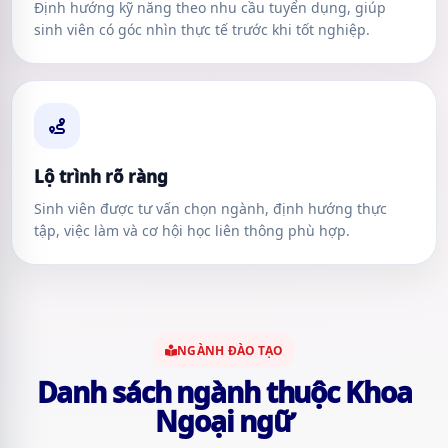
Định hướng kỹ năng theo nhu cầu tuyển dụng, giúp
sinh viên có góc nhìn thực tế trước khi tốt nghiệp.
Lộ trình rõ ràng
Sinh viên được tư vấn chọn ngành, định hướng thực
tập, việc làm và cơ hội học liên thông phù hợp.
NGÀNH ĐÀO TẠO
Danh sách ngành thuộc Khoa
Ngoại ngữ