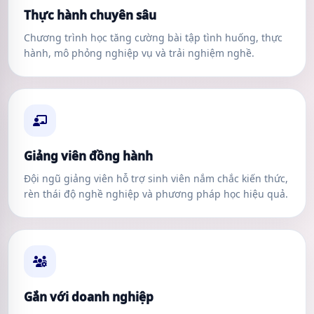
Thực hành chuyên sâu
Chương trình học tăng cường bài tập tình huống, thực
hành, mô phỏng nghiệp vụ và trải nghiệm nghề.
Giảng viên đồng hành
Đội ngũ giảng viên hỗ trợ sinh viên nắm chắc kiến thức,
rèn thái độ nghề nghiệp và phương pháp học hiệu quả.
Gắn với doanh nghiệp