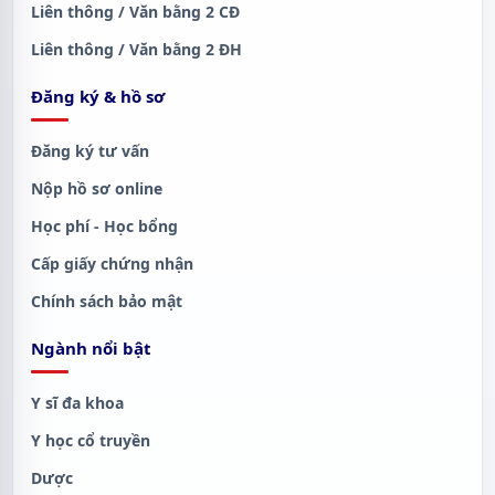
Liên thông / Văn bằng 2 CĐ
Liên thông / Văn bằng 2 ĐH
Đăng ký & hồ sơ
Đăng ký tư vấn
Nộp hồ sơ online
Học phí - Học bổng
Cấp giấy chứng nhận
Chính sách bảo mật
Ngành nổi bật
Y sĩ đa khoa
Y học cổ truyền
Dược