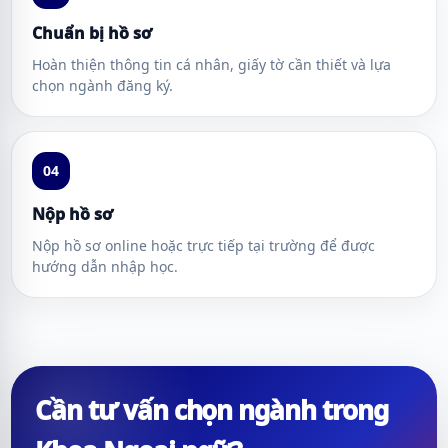
Chuẩn bị hồ sơ
Hoàn thiện thông tin cá nhân, giấy tờ cần thiết và lựa
chọn ngành đăng ký.
04
Nộp hồ sơ
Nộp hồ sơ online hoặc trực tiếp tại trường để được
hướng dẫn nhập học.
Cần tư vấn chọn ngành trong