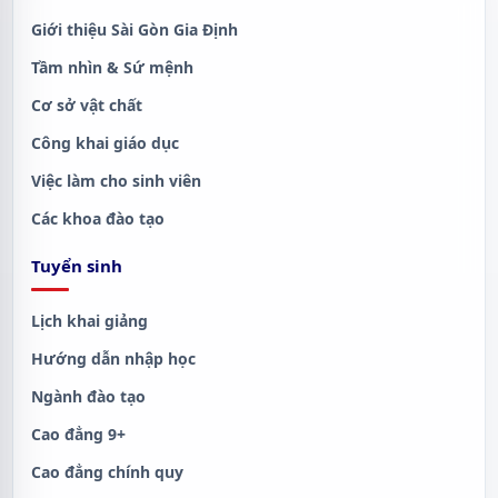
Giới thiệu Sài Gòn Gia Định
Tầm nhìn & Sứ mệnh
Cơ sở vật chất
Công khai giáo dục
Việc làm cho sinh viên
Các khoa đào tạo
Tuyển sinh
Lịch khai giảng
Hướng dẫn nhập học
Ngành đào tạo
Cao đẳng 9+
Cao đẳng chính quy