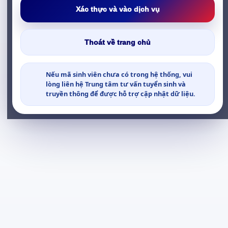
Xác thực và vào dịch vụ
Thoát về trang chủ
Nếu mã sinh viên chưa có trong hệ thống, vui
lòng liên hệ Trung tâm tư vấn tuyển sinh và
truyền thông để được hỗ trợ cập nhật dữ liệu.