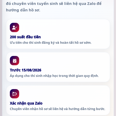
đó chuyên viên tuyển sinh sẽ liên hệ qua Zalo để
hướng dẫn hồ sơ.
200 suất đầu tiên
Ưu tiên cho thí sinh đăng ký và hoàn tất hồ sơ sớm.
Trước 15/08/2026
Áp dụng cho thí sinh nhập học trong thời gian quy định.
Xác nhận qua Zalo
Chuyên viên nhận hồ sơ sẽ liên hệ và hướng dẫn từng bước.