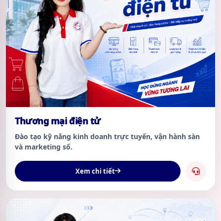
Thương mại điện tử
Đào tạo kỹ năng kinh doanh trực tuyến, vận hành sàn
và marketing số.
Xem chi tiết