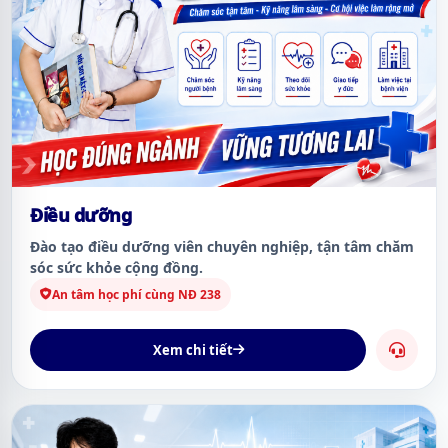
Điều dưỡng
Đào tạo điều dưỡng viên chuyên nghiệp, tận tâm chăm
sóc sức khỏe cộng đồng.
An tâm học phí cùng NĐ 238
Xem chi tiết