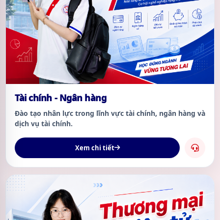
Tài chính - Ngân hàng
Đào tạo nhân lực trong lĩnh vực tài chính, ngân hàng và
dịch vụ tài chính.
Xem chi tiết