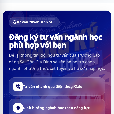
Tư vấn tuyển sinh SGC
Đăng ký tư vấn ngành học
phù hợp với bạn
Để lại thông tin, đội ngũ tư vấn của Trường Cao
đẳng Sài Gòn Gia Định sẽ liên hệ hỗ trợ chọn
ngành, phương thức xét tuyển và hồ sơ nhập học.
Tư vấn nhanh qua điện thoại/Zalo
Định hướng ngành học theo năng lực