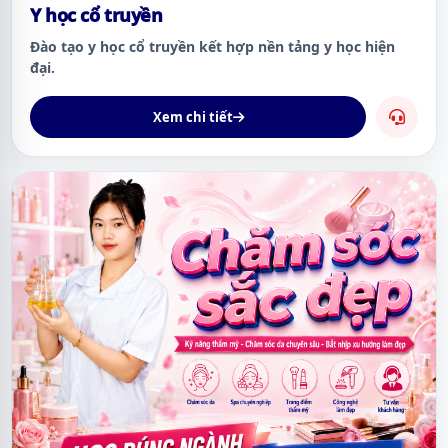
Y học cổ truyền
Đào tạo y học cổ truyền kết hợp nền tảng y học hiện
đại.
Xem chi tiết