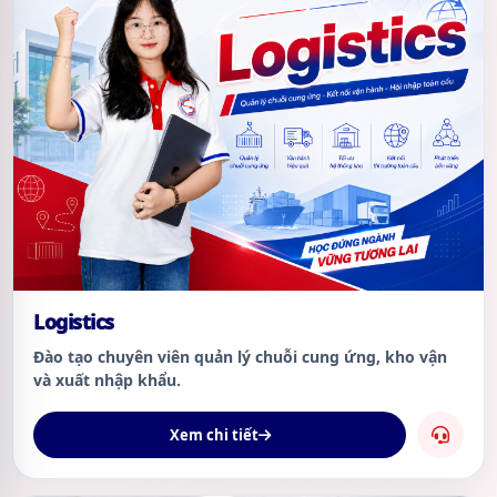
Logistics
Đào tạo chuyên viên quản lý chuỗi cung ứng, kho vận
và xuất nhập khẩu.
Xem chi tiết