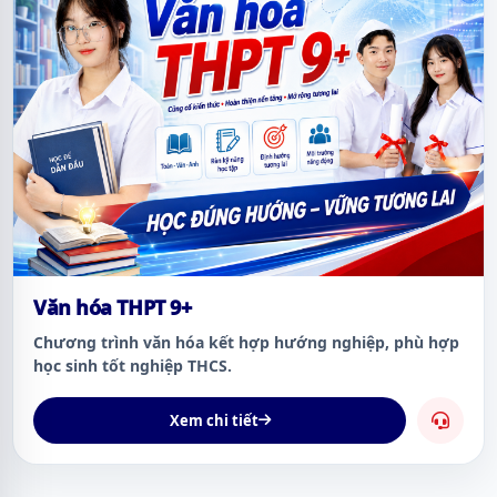
Văn hóa THPT 9+
Chương trình văn hóa kết hợp hướng nghiệp, phù hợp
học sinh tốt nghiệp THCS.
Xem chi tiết