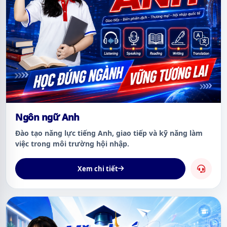
Ngôn ngữ Anh
Đào tạo năng lực tiếng Anh, giao tiếp và kỹ năng làm
việc trong môi trường hội nhập.
Xem chi tiết