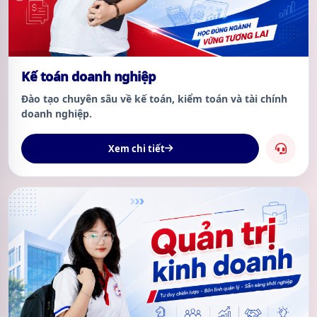
Kế toán doanh nghiệp
Đào tạo chuyên sâu về kế toán, kiểm toán và tài chính
doanh nghiệp.
Xem chi tiết