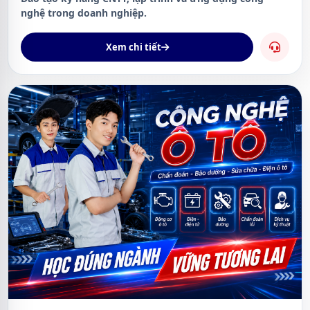
nghệ trong doanh nghiệp.
Xem chi tiết