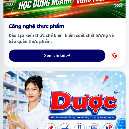
Công nghệ thực phẩm
Đào tạo kiến thức chế biến, kiểm soát chất lượng và
bảo quản thực phẩm.
Xem chi tiết