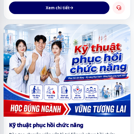
Xem chi tiết
Kỹ thuật phục hồi chức năng