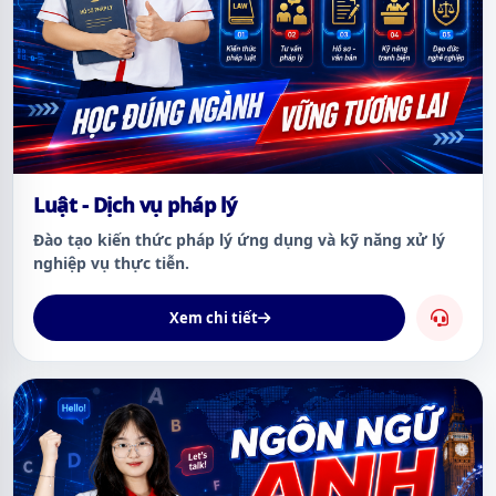
Luật - Dịch vụ pháp lý
Đào tạo kiến thức pháp lý ứng dụng và kỹ năng xử lý
nghiệp vụ thực tiễn.
Xem chi tiết