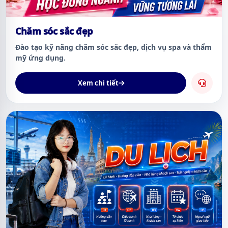
Chăm sóc sắc đẹp
Đào tạo kỹ năng chăm sóc sắc đẹp, dịch vụ spa và thẩm
mỹ ứng dụng.
Xem chi tiết