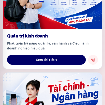
Quản trị kinh doanh
Phát triển kỹ năng quản lý, vận hành và điều hành
doanh nghiệp hiệu quả.
Xem chi tiết