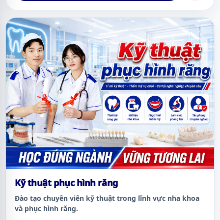
Kỹ thuật phục hình răng
Đào tạo chuyên viên kỹ thuật trong lĩnh vực nha khoa
và phục hình răng.