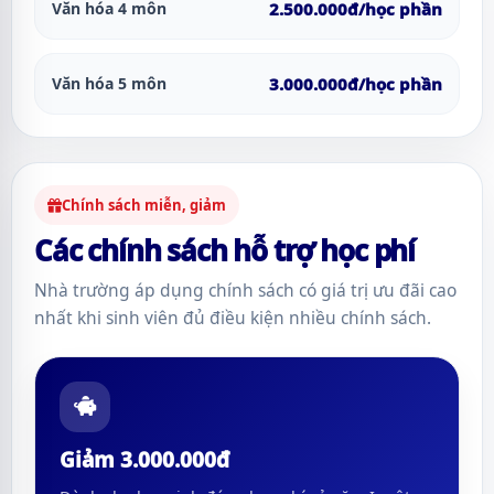
Văn hóa 4 môn
2.500.000đ/học phần
Văn hóa 5 môn
3.000.000đ/học phần
Chính sách miễn, giảm
Các chính sách hỗ trợ học phí
Nhà trường áp dụng chính sách có giá trị ưu đãi cao
nhất khi sinh viên đủ điều kiện nhiều chính sách.
Giảm 3.000.000đ