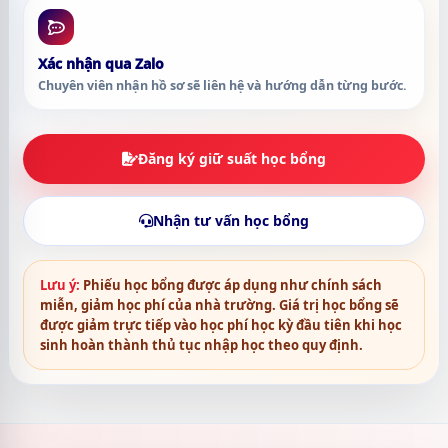
Xác nhận qua Zalo
Chuyên viên nhận hồ sơ sẽ liên hệ và hướng dẫn từng bước.
Đăng ký giữ suất học bổng
Nhận tư vấn học bổng
Lưu ý:
Phiếu học bổng được áp dụng như chính sách
miễn, giảm học phí của nhà trường. Giá trị học bổng sẽ
được giảm trực tiếp vào học phí học kỳ đầu tiên khi học
sinh hoàn thành thủ tục nhập học theo quy định.