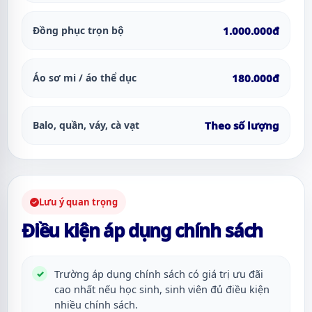
Đồng phục trọn bộ
1.000.000đ
Áo sơ mi / áo thể dục
180.000đ
Balo, quần, váy, cà vạt
Theo số lượng
Lưu ý quan trọng
Điều kiện áp dụng chính sách
Trường áp dụng chính sách có giá trị ưu đãi
cao nhất nếu học sinh, sinh viên đủ điều kiện
nhiều chính sách.