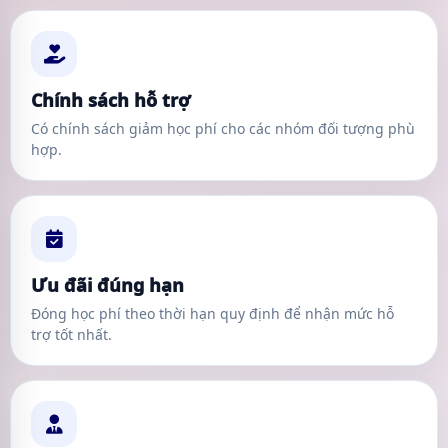
Chính sách hỗ trợ
Có chính sách giảm học phí cho các nhóm đối tượng phù
hợp.
Ưu đãi đúng hạn
Đóng học phí theo thời hạn quy định để nhận mức hỗ
trợ tốt nhất.