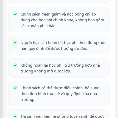
Chính sách miễn giảm và học bổng chỉ áp
dụng cho học phí chính khóa, không bao gồm
các khoản phí khác.
Người học cần hoàn tất học phí theo đúng thời
hạn quy định để được hưởng ưu đãi.
Không hoàn lại học phí, trừ trường hợp nhà
trường không mở được lớp.
Chính sách có thể được điều chỉnh, bổ sung
theo tình hình thực tế và quy định của nhà
trường.
Thí sinh nên liên hệ phòng tuyển sinh để được