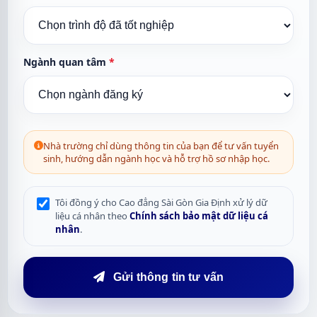
Ngành quan tâm
*
Nhà trường chỉ dùng thông tin của bạn để tư vấn tuyển
sinh, hướng dẫn ngành học và hỗ trợ hồ sơ nhập học.
Tôi đồng ý cho Cao đẳng Sài Gòn Gia Định xử lý dữ
liệu cá nhân theo
Chính sách bảo mật dữ liệu cá
nhân
.
Gửi thông tin tư vấn