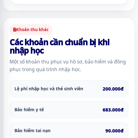
Khoản thu khác
Các khoản cần chuẩn bị khi
nhập học
Một số khoản thu phục vụ hồ sơ, bảo hiểm và đồng
phục trong quá trình nhập học.
Lệ phí nhập học và thẻ sinh viên
200.000đ
Bảo hiểm y tế
683.000đ
Bảo hiểm tai nạn
90.000đ