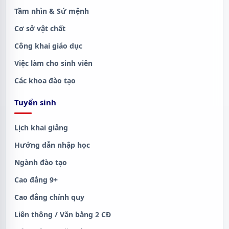
Tầm nhìn & Sứ mệnh
Cơ sở vật chất
Công khai giáo dục
Việc làm cho sinh viên
Các khoa đào tạo
Tuyển sinh
Lịch khai giảng
Hướng dẫn nhập học
Ngành đào tạo
Cao đẳng 9+
Cao đẳng chính quy
Liên thông / Văn bằng 2 CĐ