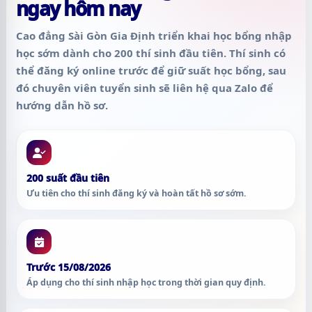
ngay hôm nay
Cao đẳng Sài Gòn Gia Định triển khai học bổng nhập
học sớm dành cho
200 thí sinh đầu tiên
. Thí sinh có
thể đăng ký online trước để giữ suất học bổng, sau
đó chuyên viên tuyển sinh sẽ liên hệ qua Zalo để
hướng dẫn hồ sơ.
200 suất đầu tiên
Ưu tiên cho thí sinh đăng ký và hoàn tất hồ sơ sớm.
Trước 15/08/2026
Áp dụng cho thí sinh nhập học trong thời gian quy định.