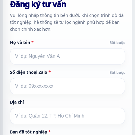
Đăng ký tư vấn
Vui lòng nhập thông tin bên dưới. Khi chọn trình độ đã
tốt nghiệp, hệ thống sẽ tự lọc ngành phù hợp để bạn
chọn chính xác hơn.
Họ và tên
*
Bắt buộc
Số điện thoại Zalo
*
Bắt buộc
Địa chỉ
Bạn đã tốt nghiệp
*