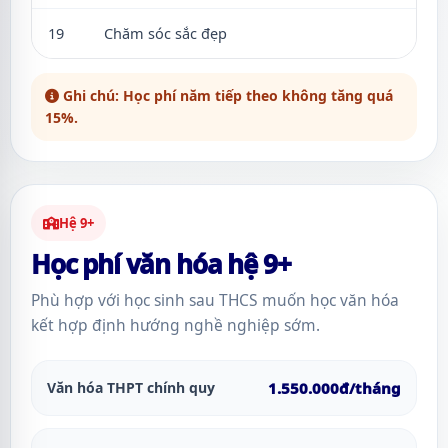
19
Chăm sóc sắc đẹp
Ghi chú: Học phí năm tiếp theo không tăng quá
15%.
Hệ 9+
Học phí văn hóa hệ 9+
Phù hợp với học sinh sau THCS muốn học văn hóa
kết hợp định hướng nghề nghiệp sớm.
Văn hóa THPT chính quy
1.550.000đ/tháng