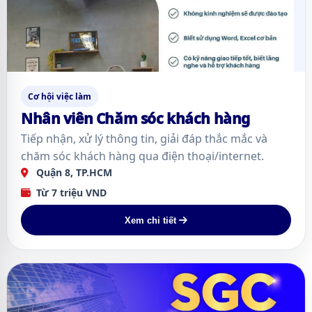
Cơ hội việc làm
Nhân viên Chăm sóc khách hàng
Tiếp nhận, xử lý thông tin, giải đáp thắc mắc và
chăm sóc khách hàng qua điện thoại/internet.
Quận 8, TP.HCM
Từ 7 triệu VND
Xem chi tiết