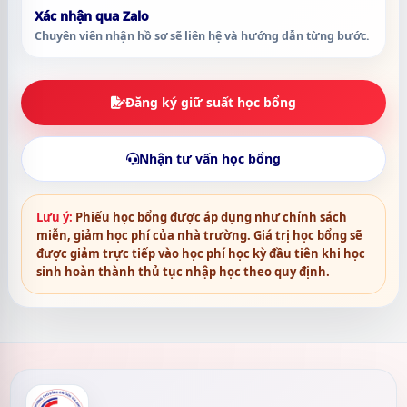
Xác nhận qua Zalo
Chuyên viên nhận hồ sơ sẽ liên hệ và hướng dẫn từng bước.
Đăng ký giữ suất học bổng
Nhận tư vấn học bổng
Lưu ý:
Phiếu học bổng được áp dụng như chính sách
miễn, giảm học phí của nhà trường. Giá trị học bổng sẽ
được giảm trực tiếp vào học phí học kỳ đầu tiên khi học
sinh hoàn thành thủ tục nhập học theo quy định.