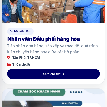
Cơ hội việc làm
Nhân viên Điều phối hàng hóa
Tiếp nhận đơn hàng, sắp xếp và theo dõi quá trình
luân chuyển hàng hóa giữa các bộ phận.
Tân Phú, TP.HCM
Thỏa thuận
Xem chi tiết