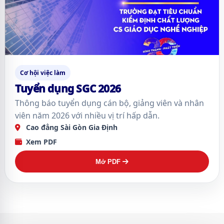
Cơ hội việc làm
Tuyển dụng SGC 2026
Thông báo tuyển dụng cán bộ, giảng viên và nhân
viên năm 2026 với nhiều vị trí hấp dẫn.
Cao đẳng Sài Gòn Gia Định
Xem PDF
Mở PDF