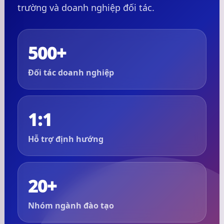
trường và doanh nghiệp đối tác.
500+
Đối tác doanh nghiệp
1:1
Hỗ trợ định hướng
20+
Nhóm ngành đào tạo