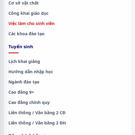
Cơ sở vật chất
Công khai giáo dục
Việc làm cho sinh viên
Các khoa đào tạo
Tuyển sinh
Lịch khai giảng
Hướng dẫn nhập học
Ngành đào tạo
Cao đẳng 9+
Cao đẳng chính quy
Liên thông / Văn bằng 2 CĐ
Liên thông / Văn bằng 2 ĐH