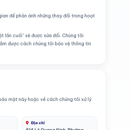
gian để phản ánh những thay đổi trong hoạt
t lần cuối” sẽ được sửa đổi. Chúng tôi
nắm được cách chúng tôi bảo vệ thông tin
bảo mật này hoặc về cách chúng tôi xử lý
Địa chỉ