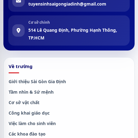
tuyensinhsaigongiadinh@gmail.com
Cơ sở chính
514 Lê Quang Định, Phường Hạnh Thông,
TP.HCM
Về trường
Giới thiệu Sài Gòn Gia Định
Tầm nhìn & Sứ mệnh
Cơ sở vật chất
Công khai giáo dục
Việc làm cho sinh viên
Các khoa đào tạo