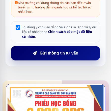
Nhà trường chỉ dùng thông tin của bạn để tư vấn
tuyển sinh, hướng dẫn ngành học và hỗ trợ hồ sơ
nhập học.
Tôi đồng ý cho Cao đẳng Sài Gòn Gia Định xử lý dữ
liệu cá nhân theo
Chính sách bảo mật dữ liệu
cá nhân
.
Gửi thông tin tư vấn