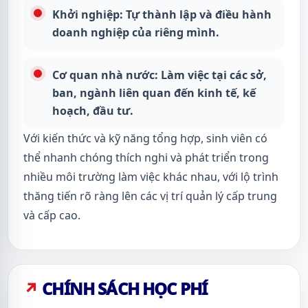
Khởi nghiệp: Tự thành lập và điều hành
doanh nghiệp của riêng mình.
Cơ quan nhà nước: Làm việc tại các sở,
ban, ngành liên quan đến kinh tế, kế
hoạch, đầu tư.
Với kiến thức và kỹ năng tổng hợp, sinh viên có
thể nhanh chóng thích nghi và phát triển trong
nhiều môi trường làm việc khác nhau, với lộ trình
thăng tiến rõ ràng lên các vị trí quản lý cấp trung
và cấp cao.
CHÍNH SÁCH HỌC PHÍ