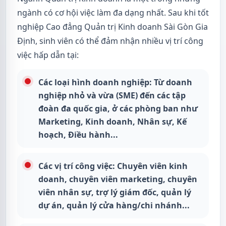
ngành có cơ hội việc làm đa dạng nhất. Sau khi tốt
nghiệp Cao đẳng Quản trị Kinh doanh Sài Gòn Gia
Định, sinh viên có thể đảm nhận nhiều vị trí công
việc hấp dẫn tại:
Các loại hình doanh nghiệp: Từ doanh
nghiệp nhỏ và vừa (SME) đến các tập
đoàn đa quốc gia, ở các phòng ban như
Marketing, Kinh doanh, Nhân sự, Kế
hoạch, Điều hành...
Các vị trí công việc: Chuyên viên kinh
doanh, chuyên viên marketing, chuyên
viên nhân sự, trợ lý giám đốc, quản lý
dự án, quản lý cửa hàng/chi nhánh...