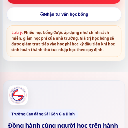
Nhận tư vấn học bổng
Lưu ý:
Phiếu học bổng được áp dụng như chính sách
miễn, giảm học phí của nhà trường. Giá trị học bổng sẽ
được giảm trực tiếp vào học phí học kỳ đầu tiên khi học
sinh hoàn thành thủ tục nhập học theo quy định.
Trường Cao đẳng Sài Gòn Gia Định
Đồng hành cùng người học trên hành