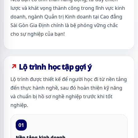
lược và khát vọng thành công trong lĩnh vực kinh
doanh, ngành Quản trị Kinh doanh tại Cao đẳng
Sài Gòn Gia Định chính là bệ phóng vững chắc
cho sự nghiệp của bạn!
Lộ trình học tập gợi ý
Lộ trình được thiết kế để người học đi từ nền tảng
đến thực hành nghề, sau đó hoàn thiện kỹ năng
và chuẩn bị hồ sơ nghề nghiệp trước khi tốt
nghiệp.
01
Nền tảng kinh doanh