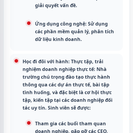
giải quyết vấn đề.
Ứng dụng công nghệ: Sử dụng
các phần mềm quản lý, phân tích
dữ liệu kinh doanh.
Học đi đôi với hành: Thực tập, trải
nghiệm doanh nghiệp thực tế: Nhà
trường chú trọng đào tạo thực hành
thông qua các dự án thực tế, bài tập
tình huống, và đặc biệt là cơ hội thực
tập, kiến tập tại các doanh nghiệp đối
tác uy tín. Sinh viên sẽ được:
Tham gia các buổi tham quan
doanh nghiệp, gặp gỡ các CEO,