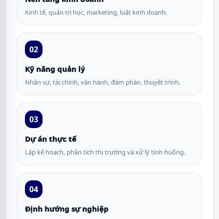
Kinh tế, quản trị học, marketing, luật kinh doanh.
02
Kỹ năng quản lý
Nhân sự, tài chính, vận hành, đàm phán, thuyết trình.
03
Dự án thực tế
Lập kế hoạch, phân tích thị trường và xử lý tình huống.
04
Định hướng sự nghiệp