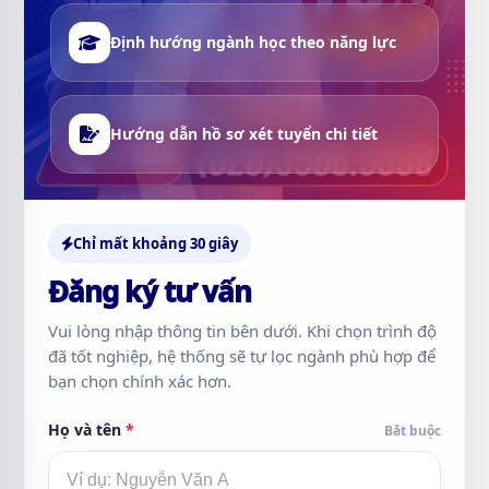
Định hướng ngành học theo năng lực
Hướng dẫn hồ sơ xét tuyển chi tiết
Chỉ mất khoảng 30 giây
Đăng ký tư vấn
Vui lòng nhập thông tin bên dưới. Khi chọn trình độ
đã tốt nghiệp, hệ thống sẽ tự lọc ngành phù hợp để
bạn chọn chính xác hơn.
Họ và tên
*
Bắt buộc