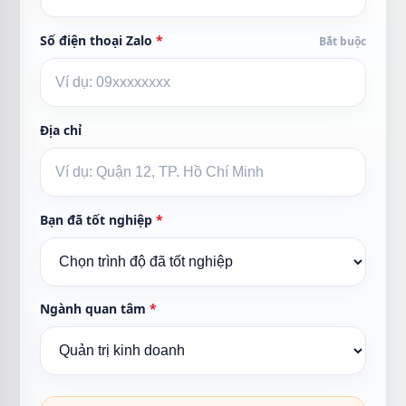
Số điện thoại Zalo
*
Bắt buộc
Địa chỉ
Bạn đã tốt nghiệp
*
Ngành quan tâm
*