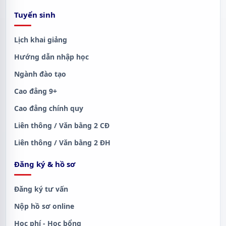
Tuyển sinh
Lịch khai giảng
Hướng dẫn nhập học
Ngành đào tạo
Cao đẳng 9+
Cao đẳng chính quy
Liên thông / Văn bằng 2 CĐ
Liên thông / Văn bằng 2 ĐH
Đăng ký & hồ sơ
Đăng ký tư vấn
Nộp hồ sơ online
Học phí - Học bổng