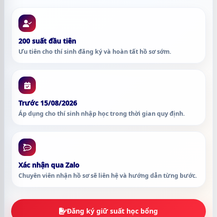
200 suất đầu tiên
Ưu tiên cho thí sinh đăng ký và hoàn tất hồ sơ sớm.
Trước 15/08/2026
Áp dụng cho thí sinh nhập học trong thời gian quy định.
Xác nhận qua Zalo
Chuyên viên nhận hồ sơ sẽ liên hệ và hướng dẫn từng bước.
Đăng ký giữ suất học bổng