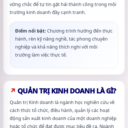
vững chắc để tự tin gặt hái thành công trong môi
trường kinh doanh đầy cạnh tranh.
Điểm nổi bật:
Chương trình hướng đến thực
hành, rèn kỹ năng nghề, tác phong chuyên
nghiệp và khả năng thích nghi với môi
trường làm việc thực tế.
QUẢN TRỊ KINH DOANH LÀ GÌ?
Quản trị Kinh doanh là ngành học nghiên cứu về
cách thức tổ chức, điều hành, quản lý các hoạt
động sản xuất kinh doanh của một doanh nghiệp
hoặc tổ chức để đạt được mục tiêu đề ra. Ngành