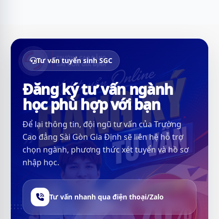
Tư vấn tuyển sinh SGC
Đăng ký tư vấn ngành
học phù hợp với bạn
Để lại thông tin, đội ngũ tư vấn của Trường
Cao đẳng Sài Gòn Gia Định sẽ liên hệ hỗ trợ
chọn ngành, phương thức xét tuyển và hồ sơ
nhập học.
Tư vấn nhanh qua điện thoại/Zalo