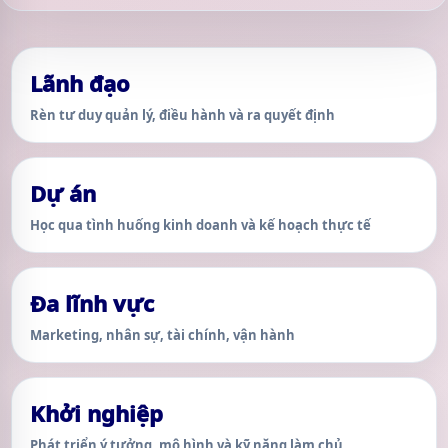
Lãnh đạo
Rèn tư duy quản lý, điều hành và ra quyết định
Dự án
Học qua tình huống kinh doanh và kế hoạch thực tế
Đa lĩnh vực
Marketing, nhân sự, tài chính, vận hành
Khởi nghiệp
Phát triển ý tưởng, mô hình và kỹ năng làm chủ