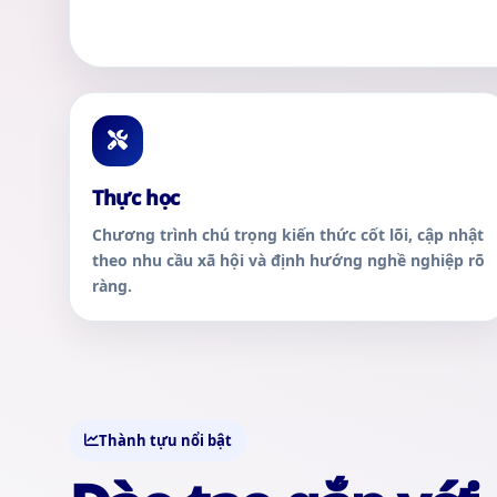
Thực học
Chương trình chú trọng kiến thức cốt lõi, cập nhật
theo nhu cầu xã hội và định hướng nghề nghiệp rõ
ràng.
Thành tựu nổi bật