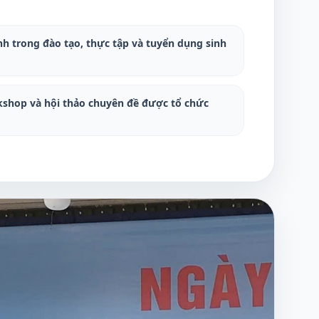
 trong đào tạo, thực tập và tuyển dụng sinh
kshop và hội thảo chuyên đề được tổ chức