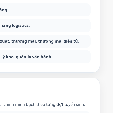
hàng.
àng logistics.
 xuất, thương mại, thương mại điện tử.
n lý kho, quản lý vận hành.
ài chính minh bạch theo từng đợt tuyển sinh.