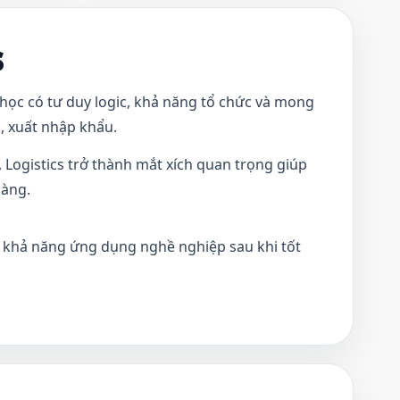
s
 học có tư duy logic, khả năng tổ chức và mong
, xuất nhập khẩu.
 Logistics trở thành mắt xích quan trọng giúp
hàng.
 khả năng ứng dụng nghề nghiệp sau khi tốt