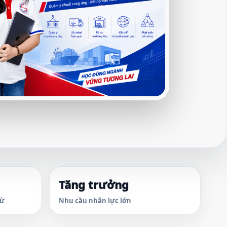
Tăng trưởng
từ
Nhu cầu nhân lực lớn