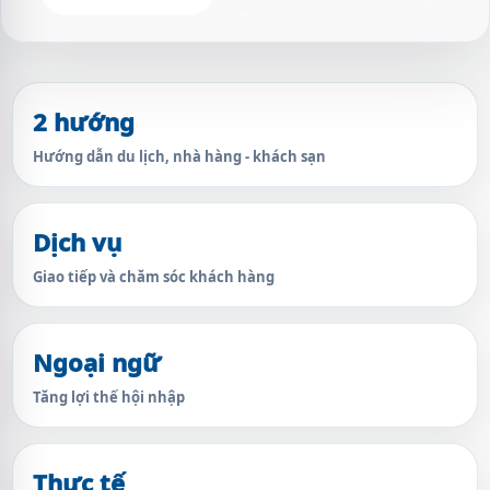
2 hướng
Hướng dẫn du lịch, nhà hàng - khách sạn
Dịch vụ
Giao tiếp và chăm sóc khách hàng
Ngoại ngữ
Tăng lợi thế hội nhập
Thực tế