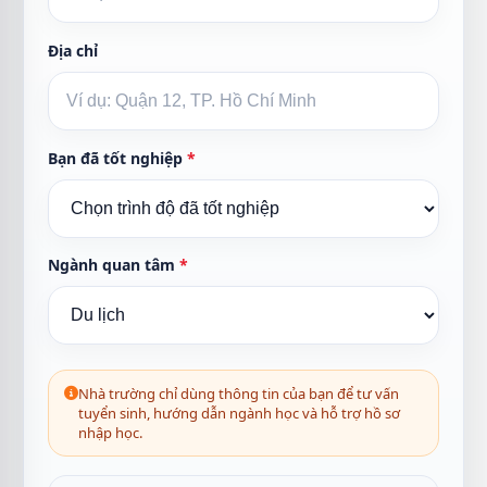
Địa chỉ
Bạn đã tốt nghiệp
*
Ngành quan tâm
*
Nhà trường chỉ dùng thông tin của bạn để tư vấn
tuyển sinh, hướng dẫn ngành học và hỗ trợ hồ sơ
nhập học.