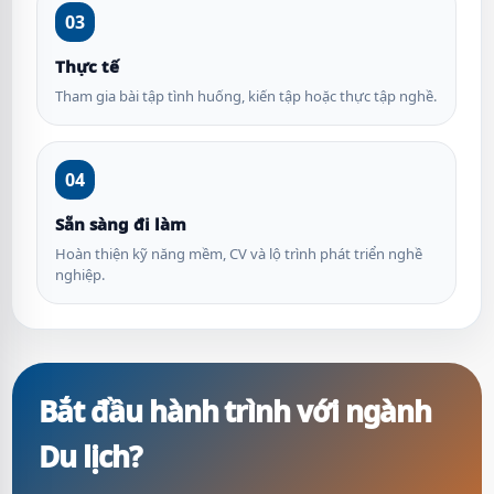
03
Thực tế
Tham gia bài tập tình huống, kiến tập hoặc thực tập nghề.
04
Sẵn sàng đi làm
Hoàn thiện kỹ năng mềm, CV và lộ trình phát triển nghề
nghiệp.
Bắt đầu hành trình với ngành
Du lịch?