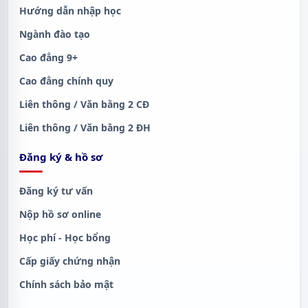
Hướng dẫn nhập học
Ngành đào tạo
Cao đẳng 9+
Cao đẳng chính quy
Liên thông / Văn bằng 2 CĐ
Liên thông / Văn bằng 2 ĐH
Đăng ký & hồ sơ
Đăng ký tư vấn
Nộp hồ sơ online
Học phí - Học bổng
Cấp giấy chứng nhận
Chính sách bảo mật