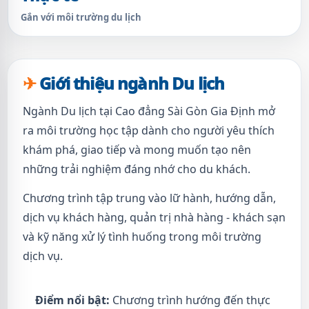
Gắn với môi trường du lịch
Giới thiệu ngành Du lịch
Ngành Du lịch tại Cao đẳng Sài Gòn Gia Định mở
ra môi trường học tập dành cho người yêu thích
khám phá, giao tiếp và mong muốn tạo nên
những trải nghiệm đáng nhớ cho du khách.
Chương trình tập trung vào lữ hành, hướng dẫn,
dịch vụ khách hàng, quản trị nhà hàng - khách sạn
và kỹ năng xử lý tình huống trong môi trường
dịch vụ.
Điểm nổi bật:
Chương trình hướng đến thực