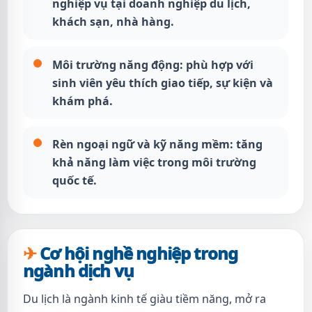
nghiệp vụ tại doanh nghiệp du lịch,
khách sạn, nhà hàng.
Môi trường năng động:
phù hợp với
sinh viên yêu thích giao tiếp, sự kiện và
khám phá.
Rèn ngoại ngữ và kỹ năng mềm:
tăng
khả năng làm việc trong môi trường
quốc tế.
Cơ hội nghề nghiệp trong
ngành dịch vụ
Du lịch là ngành kinh tế giàu tiềm năng, mở ra