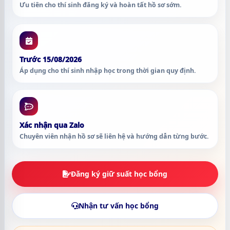
Ưu tiên cho thí sinh đăng ký và hoàn tất hồ sơ sớm.
Trước 15/08/2026
Áp dụng cho thí sinh nhập học trong thời gian quy định.
Xác nhận qua Zalo
Chuyên viên nhận hồ sơ sẽ liên hệ và hướng dẫn từng bước.
Đăng ký giữ suất học bổng
Nhận tư vấn học bổng