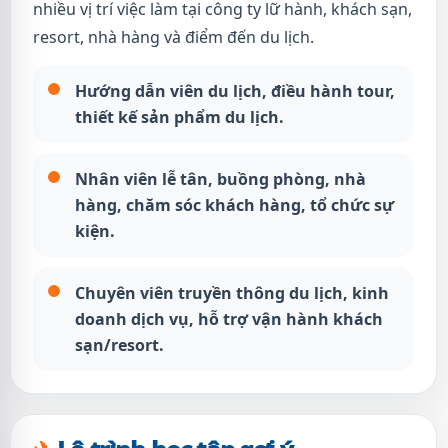
nhiều vị trí việc làm tại công ty lữ hành, khách sạn,
resort, nhà hàng và điểm đến du lịch.
Hướng dẫn viên du lịch, điều hành tour,
thiết kế sản phẩm du lịch.
Nhân viên lễ tân, buồng phòng, nhà
hàng, chăm sóc khách hàng, tổ chức sự
kiện.
Chuyên viên truyền thông du lịch, kinh
doanh dịch vụ, hỗ trợ vận hành khách
sạn/resort.