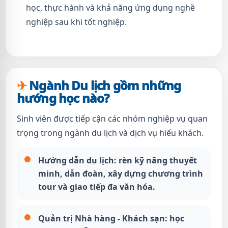
học, thực hành và khả năng ứng dụng nghề
nghiệp sau khi tốt nghiệp.
Ngành Du lịch gồm những
hướng học nào?
Sinh viên được tiếp cận các nhóm nghiệp vụ quan
trọng trong ngành du lịch và dịch vụ hiếu khách.
Hướng dẫn du lịch:
rèn kỹ năng thuyết
minh, dẫn đoàn, xây dựng chương trình
tour và giao tiếp đa văn hóa.
Quản trị Nhà hàng - Khách sạn:
học