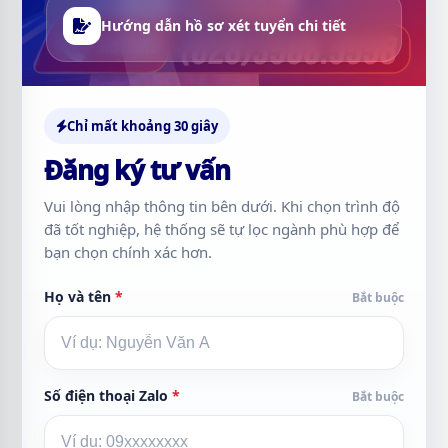
Hướng dẫn hồ sơ xét tuyển chi tiết
Chỉ mất khoảng 30 giây
Đăng ký tư vấn
Vui lòng nhập thông tin bên dưới. Khi chọn trình độ
đã tốt nghiệp, hệ thống sẽ tự lọc ngành phù hợp để
bạn chọn chính xác hơn.
Họ và tên
*
Bắt buộc
Số điện thoại Zalo
*
Bắt buộc