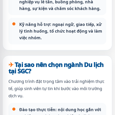
nghiệp vụ lễ tân, buồng phòng, nhà
hàng, sự kiện và chăm sóc khách hàng.
Kỹ năng hỗ trợ:
ngoại ngữ, giao tiếp, xử
lý tình huống, tổ chức hoạt động và làm
việc nhóm.
Tại sao nên chọn ngành Du lịch
tại SGC?
Chương trình đặt trọng tâm vào trải nghiệm thực
tế, giúp sinh viên tự tin khi bước vào môi trường
dịch vụ.
Đào tạo thực tiễn:
nội dung học gắn với