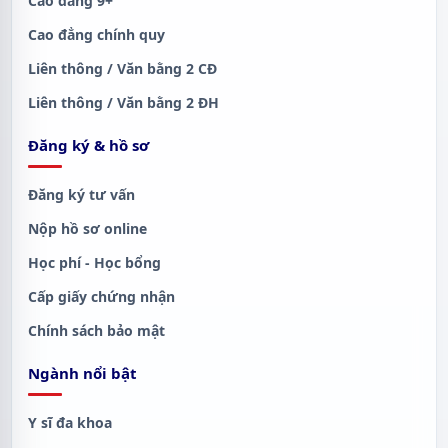
Cao đẳng 9+
Cao đẳng chính quy
Liên thông / Văn bằng 2 CĐ
Liên thông / Văn bằng 2 ĐH
Đăng ký & hồ sơ
Đăng ký tư vấn
Nộp hồ sơ online
Học phí - Học bổng
Cấp giấy chứng nhận
Chính sách bảo mật
Ngành nổi bật
Y sĩ đa khoa