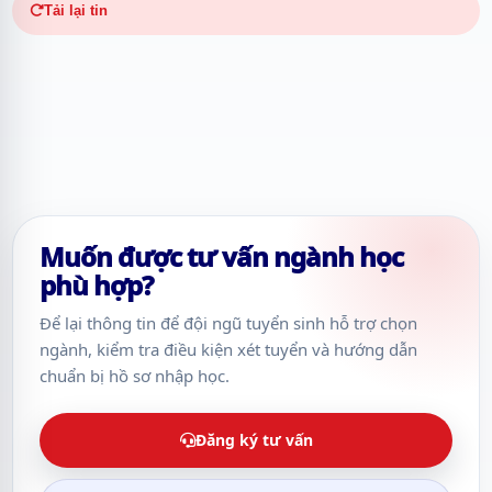
Tải lại tin
Muốn được tư vấn ngành học
phù hợp?
Để lại thông tin để đội ngũ tuyển sinh hỗ trợ chọn
ngành, kiểm tra điều kiện xét tuyển và hướng dẫn
chuẩn bị hồ sơ nhập học.
Đăng ký tư vấn