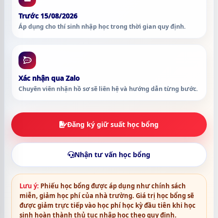
Trước 15/08/2026
Áp dụng cho thí sinh nhập học trong thời gian quy định.
Xác nhận qua Zalo
Chuyên viên nhận hồ sơ sẽ liên hệ và hướng dẫn từng bước.
Đăng ký giữ suất học bổng
Nhận tư vấn học bổng
Lưu ý:
Phiếu học bổng được áp dụng như chính sách
miễn, giảm học phí của nhà trường. Giá trị học bổng sẽ
được giảm trực tiếp vào học phí học kỳ đầu tiên khi học
sinh hoàn thành thủ tục nhập học theo quy định.