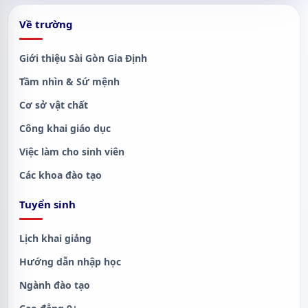
Về trường
Giới thiệu Sài Gòn Gia Định
Tầm nhìn & Sứ mệnh
Cơ sở vật chất
Công khai giáo dục
Việc làm cho sinh viên
Các khoa đào tạo
Tuyển sinh
Lịch khai giảng
Hướng dẫn nhập học
Ngành đào tạo