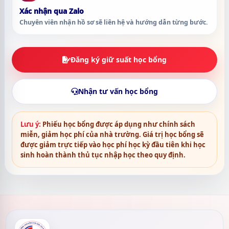
Xác nhận qua Zalo
Chuyên viên nhận hồ sơ sẽ liên hệ và hướng dẫn từng bước.
Đăng ký giữ suất học bổng
Nhận tư vấn học bổng
Lưu ý:
Phiếu học bổng được áp dụng như chính sách
miễn, giảm học phí của nhà trường. Giá trị học bổng sẽ
được giảm trực tiếp vào học phí học kỳ đầu tiên khi học
sinh hoàn thành thủ tục nhập học theo quy định.