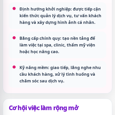
Định hướng khởi nghiệp:
được tiếp cận
kiến thức quản lý dịch vụ, tư vấn khách
hàng và xây dựng hình ảnh cá nhân.
Bằng cấp chính quy:
tạo nền tảng để
làm việc tại spa, clinic, thẩm mỹ viện
hoặc học nâng cao.
Kỹ năng mềm:
giao tiếp, lắng nghe nhu
cầu khách hàng, xử lý tình huống và
chăm sóc sau dịch vụ.
Cơ hội việc làm rộng mở