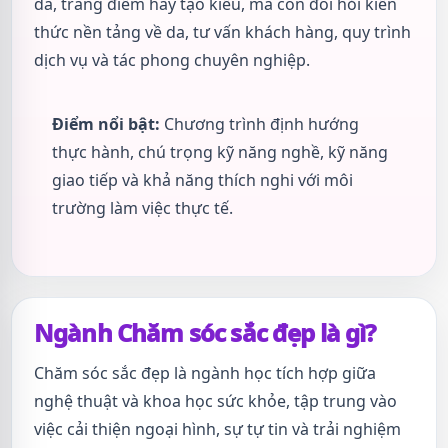
da, trang điểm hay tạo kiểu, mà còn đòi hỏi kiến
thức nền tảng về da, tư vấn khách hàng, quy trình
dịch vụ và tác phong chuyên nghiệp.
Điểm nổi bật:
Chương trình định hướng
thực hành, chú trọng kỹ năng nghề, kỹ năng
giao tiếp và khả năng thích nghi với môi
trường làm việc thực tế.
Ngành Chăm sóc sắc đẹp là gì?
Chăm sóc sắc đẹp là ngành học tích hợp giữa
nghệ thuật và khoa học sức khỏe, tập trung vào
việc cải thiện ngoại hình, sự tự tin và trải nghiệm