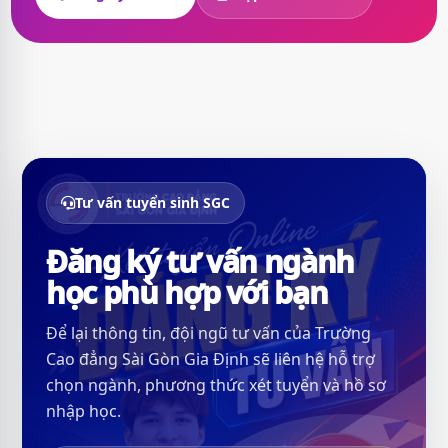
Tư vấn tuyển sinh SGC
Đăng ký tư vấn ngành
học phù hợp với bạn
Để lại thông tin, đội ngũ tư vấn của Trường
Cao đẳng Sài Gòn Gia Định sẽ liên hệ hỗ trợ
chọn ngành, phương thức xét tuyển và hồ sơ
nhập học.