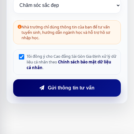
Nhà trường chỉ dùng thông tin của bạn để tư vấn
tuyển sinh, hướng dẫn ngành học và hỗ trợ hồ sơ
nhập học.
Tôi đồng ý cho Cao đẳng Sài Gòn Gia Định xử lý dữ
liệu cá nhân theo
Chính sách bảo mật dữ liệu
cá nhân
.
Gửi thông tin tư vấn