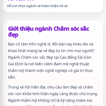
Hỗ trợ chọn ngành và hoàn thiện hồ sơ
Giới thiệu ngành Chăm sóc sắc
đẹp
Bạn có tâm hồn nghệ sĩ, đôi bàn tay khéo léo và
khao khát mang lại vẻ đẹp tự tin cho mọi người?
Ngành Chăm sóc sắc đẹp tại Cao đẳng Sài Gòn
Gia Định là nơi biến niềm đam mê nghệ thuật
thẩm mỹ thành một nghề nghiệp có giá trị thực
tiễn.
Trong xã hội hiện đại, nhu cầu làm đẹp và chăm
sóc sức khỏe tinh thần ngày càng được chú trọng.
Ngành thẩm mỹ không chỉ là kỹ năng chăm sóc