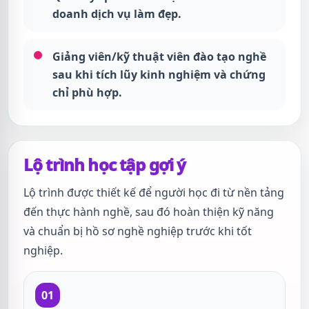
doanh dịch vụ làm đẹp.
Giảng viên/kỹ thuật viên đào tạo nghề
sau khi tích lũy kinh nghiệm và chứng
chỉ phù hợp.
Lộ trình học tập gợi ý
Lộ trình được thiết kế để người học đi từ nền tảng
đến thực hành nghề, sau đó hoàn thiện kỹ năng
và chuẩn bị hồ sơ nghề nghiệp trước khi tốt
nghiệp.
01