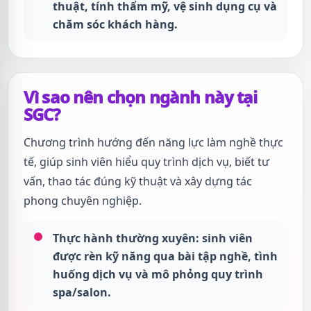
thuật, tính thẩm mỹ, vệ sinh dụng cụ và
chăm sóc khách hàng.
Vì sao nên chọn ngành này tại
SGC?
Chương trình hướng đến năng lực làm nghề thực
tế, giúp sinh viên hiểu quy trình dịch vụ, biết tư
vấn, thao tác đúng kỹ thuật và xây dựng tác
phong chuyên nghiệp.
Thực hành thường xuyên:
sinh viên
được rèn kỹ năng qua bài tập nghề, tình
huống dịch vụ và mô phỏng quy trình
spa/salon.