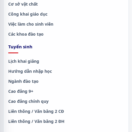
Cơ sở vật chất
Công khai giáo dục
Việc làm cho sinh viên
Các khoa đào tạo
Tuyển sinh
Lịch khai giảng
Hướng dẫn nhập học
Ngành đào tạo
Cao đẳng 9+
Cao đẳng chính quy
Liên thông / Văn bằng 2 CĐ
Liên thông / Văn bằng 2 ĐH