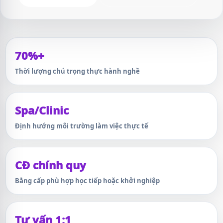
70%+
Thời lượng chú trọng thực hành nghề
Spa/Clinic
Định hướng môi trường làm việc thực tế
CĐ chính quy
Bằng cấp phù hợp học tiếp hoặc khởi nghiệp
Tư vấn 1:1