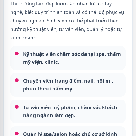
Thị trường làm đẹp luôn cần nhân lực có tay
nghề, biết quy trình an toàn và có thái độ phục vụ
chuyên nghiệp. Sinh viên có thể phát triển theo
hướng kỹ thuật viên, tư vấn viên, quản lý hoặc tự
kinh doanh.
Kỹ thuật viên chăm sóc da tại spa, thẩm
mỹ viện, clinic.
Chuyên viên trang điểm, nail, nối mi,
phun thêu thẩm mỹ.
Tư vấn viên mỹ phẩm, chăm sóc khách
hàng ngành làm đẹp.
Quản lý spa/salon hoặc chủ cơ sở kinh