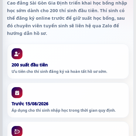
Cao đẳng Sài Gòn Gia Định triển khai học bổng nhập
học sớm dành cho
200 thí sinh đầu tiên
. Thí sinh có
thể đăng ký online trước để giữ suất học bổng, sau
đó chuyên viên tuyển sinh sẽ liên hệ qua Zalo để
hướng dẫn hồ sơ.
200 suất đầu tiên
Ưu tiên cho thí sinh đăng ký và hoàn tất hồ sơ sớm.
Trước 15/08/2026
Áp dụng cho thí sinh nhập học trong thời gian quy định.