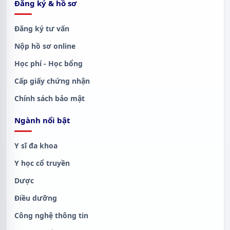
Đăng ký & hồ sơ
Đăng ký tư vấn
Nộp hồ sơ online
Học phí - Học bổng
Cấp giấy chứng nhận
Chính sách bảo mật
Ngành nổi bật
Y sĩ đa khoa
Y học cổ truyền
Dược
Điều dưỡng
Công nghệ thông tin