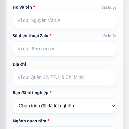
Họ và tên
*
Bắt buộc
Số điện thoại Zalo
*
Bắt buộc
Địa chỉ
Bạn đã tốt nghiệp
*
Ngành quan tâm
*