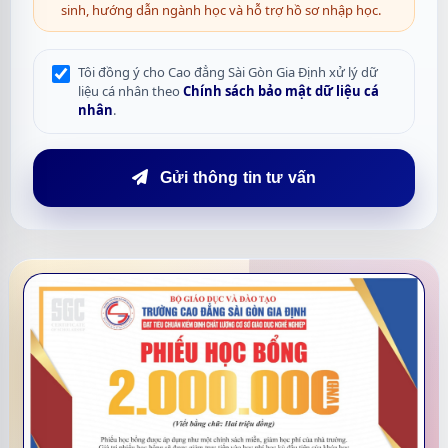
sinh, hướng dẫn ngành học và hỗ trợ hồ sơ nhập học.
Tôi đồng ý cho Cao đẳng Sài Gòn Gia Định xử lý dữ
liệu cá nhân theo
Chính sách bảo mật dữ liệu cá
nhân
.
Gửi thông tin tư vấn