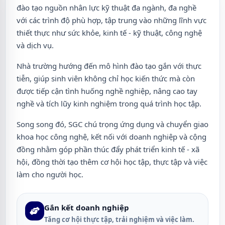
đào tạo nguồn nhân lực kỹ thuật đa ngành, đa nghề
với các trình độ phù hợp, tập trung vào những lĩnh vực
thiết thực như sức khỏe, kinh tế - kỹ thuật, công nghệ
và dịch vụ.
Nhà trường hướng đến mô hình đào tạo gắn với thực
tiễn, giúp sinh viên không chỉ học kiến thức mà còn
được tiếp cận tình huống nghề nghiệp, nâng cao tay
nghề và tích lũy kinh nghiệm trong quá trình học tập.
Song song đó, SGC chú trọng ứng dụng và chuyển giao
khoa học công nghệ, kết nối với doanh nghiệp và cộng
đồng nhằm góp phần thúc đẩy phát triển kinh tế - xã
hội, đồng thời tạo thêm cơ hội học tập, thực tập và việc
làm cho người học.
Gắn kết doanh nghiệp
Tăng cơ hội thực tập, trải nghiệm và việc làm.