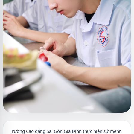
Trường Cao đẳng Sài Gòn Gia Định thực hiện sứ mệnh