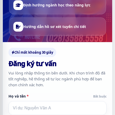
Định hướng ngành học theo năng lực
Hướng dẫn hồ sơ xét tuyển chi tiết
Chỉ mất khoảng 30 giây
Đăng ký tư vấn
Vui lòng nhập thông tin bên dưới. Khi chọn trình độ đã
tốt nghiệp, hệ thống sẽ tự lọc ngành phù hợp để bạn
chọn chính xác hơn.
Họ và tên
*
Bắt buộc