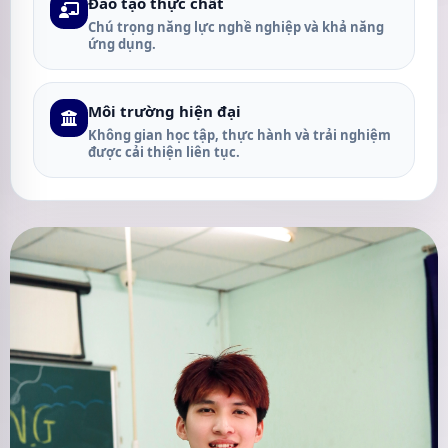
Đào tạo thực chất
Chú trọng năng lực nghề nghiệp và khả năng
ứng dụng.
Môi trường hiện đại
Không gian học tập, thực hành và trải nghiệm
được cải thiện liên tục.