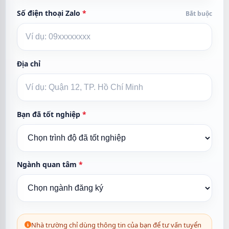
Số điện thoại Zalo
*
Bắt buộc
Địa chỉ
Bạn đã tốt nghiệp
*
Ngành quan tâm
*
Nhà trường chỉ dùng thông tin của bạn để tư vấn tuyển