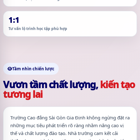
1:1
Tư vấn lộ trình học tập phù hợp
Tầm nhìn chiến lược
Vươn tầm chất lượng,
kiến tạo
tương lai
Trường Cao đẳng Sài Gòn Gia Định không ngừng đặt ra
những mục tiêu phát triển rõ ràng nhằm nâng cao vị
thế và chất lượng đào tạo. Nhà trường cam kết cải