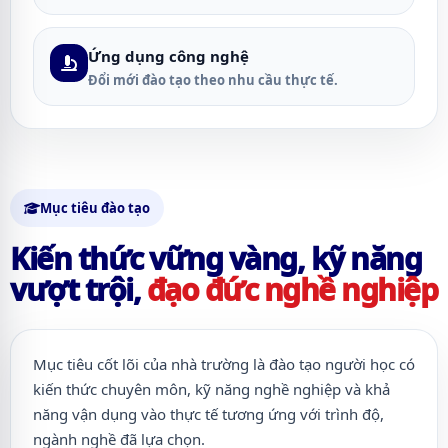
Ứng dụng công nghệ
Đổi mới đào tạo theo nhu cầu thực tế.
Mục tiêu đào tạo
Kiến thức vững vàng, kỹ năng
vượt trội,
đạo đức nghề nghiệp
Mục tiêu cốt lõi của nhà trường là đào tạo người học có
kiến thức chuyên môn, kỹ năng nghề nghiệp và khả
năng vận dụng vào thực tế tương ứng với trình độ,
ngành nghề đã lựa chọn.