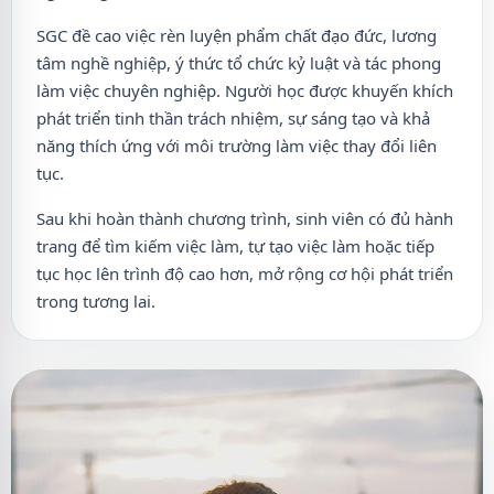
SGC đề cao việc rèn luyện phẩm chất đạo đức, lương
tâm nghề nghiệp, ý thức tổ chức kỷ luật và tác phong
làm việc chuyên nghiệp. Người học được khuyến khích
phát triển tinh thần trách nhiệm, sự sáng tạo và khả
năng thích ứng với môi trường làm việc thay đổi liên
tục.
Sau khi hoàn thành chương trình, sinh viên có đủ hành
trang để tìm kiếm việc làm, tự tạo việc làm hoặc tiếp
tục học lên trình độ cao hơn, mở rộng cơ hội phát triển
trong tương lai.