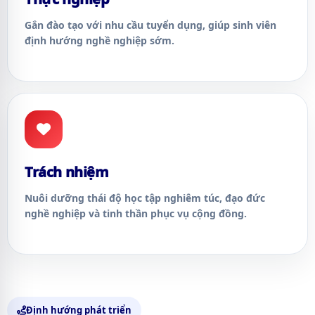
Gắn đào tạo với nhu cầu tuyển dụng, giúp sinh viên
định hướng nghề nghiệp sớm.
Trách nhiệm
Nuôi dưỡng thái độ học tập nghiêm túc, đạo đức
nghề nghiệp và tinh thần phục vụ cộng đồng.
Định hướng phát triển