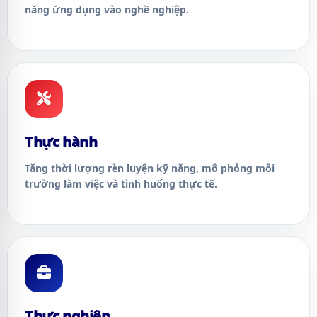
năng ứng dụng vào nghề nghiệp.
Thực hành
Tăng thời lượng rèn luyện kỹ năng, mô phỏng môi
trường làm việc và tình huống thực tế.
Thực nghiệp