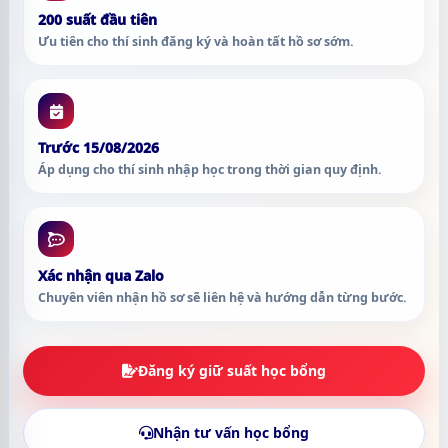
200 suất đầu tiên
Ưu tiên cho thí sinh đăng ký và hoàn tất hồ sơ sớm.
Trước 15/08/2026
Áp dụng cho thí sinh nhập học trong thời gian quy định.
Xác nhận qua Zalo
Chuyên viên nhận hồ sơ sẽ liên hệ và hướng dẫn từng bước.
Đăng ký giữ suất học bổng
Nhận tư vấn học bổng