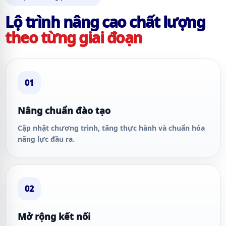
Lộ trình nâng cao chất lượng
theo từng giai đoạn
01
Nâng chuẩn đào tạo
Cập nhật chương trình, tăng thực hành và chuẩn hóa
năng lực đầu ra.
02
Mở rộng kết nối