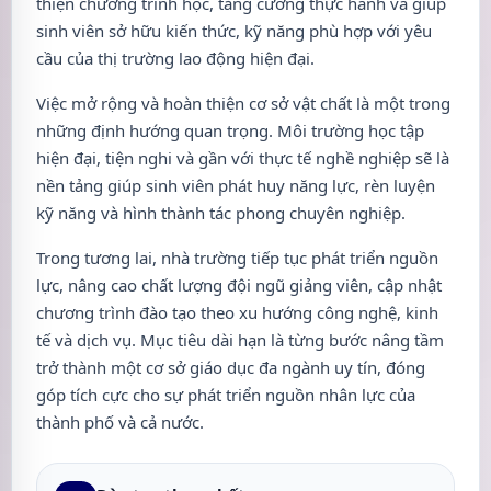
thiện chương trình học, tăng cường thực hành và giúp
sinh viên sở hữu kiến thức, kỹ năng phù hợp với yêu
cầu của thị trường lao động hiện đại.
Việc mở rộng và hoàn thiện cơ sở vật chất là một trong
những định hướng quan trọng. Môi trường học tập
hiện đại, tiện nghi và gần với thực tế nghề nghiệp sẽ là
nền tảng giúp sinh viên phát huy năng lực, rèn luyện
kỹ năng và hình thành tác phong chuyên nghiệp.
Trong tương lai, nhà trường tiếp tục phát triển nguồn
lực, nâng cao chất lượng đội ngũ giảng viên, cập nhật
chương trình đào tạo theo xu hướng công nghệ, kinh
tế và dịch vụ. Mục tiêu dài hạn là từng bước nâng tầm
trở thành một cơ sở giáo dục đa ngành uy tín, đóng
góp tích cực cho sự phát triển nguồn nhân lực của
thành phố và cả nước.