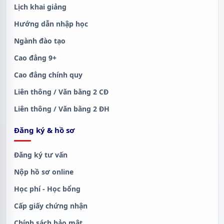
Lịch khai giảng
Hướng dẫn nhập học
Ngành đào tạo
Cao đẳng 9+
Cao đẳng chính quy
Liên thông / Văn bằng 2 CĐ
Liên thông / Văn bằng 2 ĐH
Đăng ký & hồ sơ
Đăng ký tư vấn
Nộp hồ sơ online
Học phí - Học bổng
Cấp giấy chứng nhận
Chính sách bảo mật