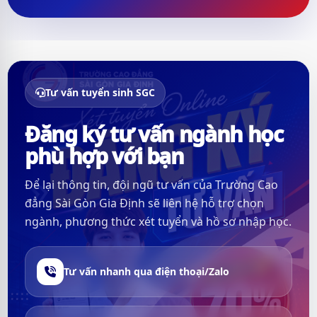
Tư vấn tuyển sinh SGC
Đăng ký tư vấn ngành học
phù hợp với bạn
Để lại thông tin, đội ngũ tư vấn của Trường Cao
đẳng Sài Gòn Gia Định sẽ liên hệ hỗ trợ chọn
ngành, phương thức xét tuyển và hồ sơ nhập học.
Tư vấn nhanh qua điện thoại/Zalo