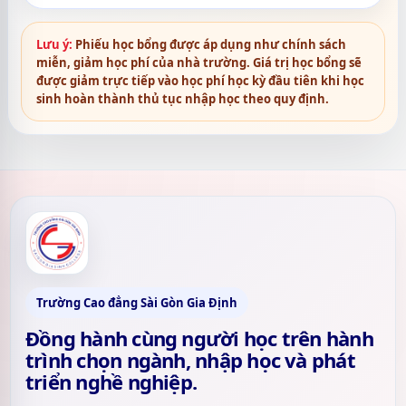
Lưu ý:
Phiếu học bổng được áp dụng như chính sách
miễn, giảm học phí của nhà trường. Giá trị học bổng sẽ
được giảm trực tiếp vào học phí học kỳ đầu tiên khi học
sinh hoàn thành thủ tục nhập học theo quy định.
Trường Cao đẳng Sài Gòn Gia Định
Đồng hành cùng người học trên hành
trình chọn ngành, nhập học và phát
triển nghề nghiệp.