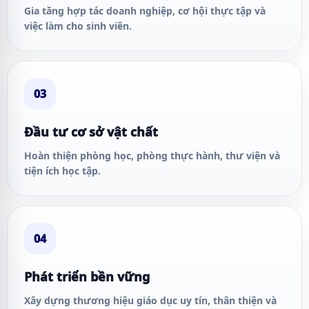
Gia tăng hợp tác doanh nghiệp, cơ hội thực tập và
việc làm cho sinh viên.
03
Đầu tư cơ sở vật chất
Hoàn thiện phòng học, phòng thực hành, thư viện và
tiện ích học tập.
04
Phát triển bền vững
Xây dựng thương hiệu giáo dục uy tín, thân thiện và