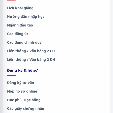
Lịch khai giảng
Hướng dẫn nhập học
Ngành đào tạo
Cao đẳng 9+
Cao đẳng chính quy
Liên thông / Văn bằng 2 CĐ
Liên thông / Văn bằng 2 ĐH
Đăng ký & hồ sơ
Đăng ký tư vấn
Nộp hồ sơ online
Học phí - Học bổng
Cấp giấy chứng nhận