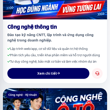
Công nghệ thông tin
Đào tạo kỹ năng CNTT, lập trình và ứng dụng công
nghệ trong doanh nghiệp.
Lập trình web/app, cơ sở dữ liệu và quản trị hệ thống
Phân tích yêu cầu, triển khai phần mềm và hỗ trợ người dùng
Tư duy công nghệ, bảo mật cơ bản và làm việc nhóm dự án
Xem chi tiết
Công nghệ - Kỹ thuật