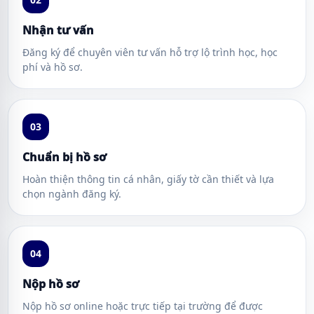
Nhận tư vấn
Đăng ký để chuyên viên tư vấn hỗ trợ lộ trình học, học
phí và hồ sơ.
03
Chuẩn bị hồ sơ
Hoàn thiện thông tin cá nhân, giấy tờ cần thiết và lựa
chọn ngành đăng ký.
04
Nộp hồ sơ
Nộp hồ sơ online hoặc trực tiếp tại trường để được