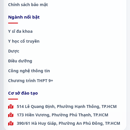
Chính sách bảo mật
Ngành nổi bật
Y sĩ đa khoa
Y học cổ truyền
Dược
Điều dưỡng
Công nghệ thông tin
Chương trình THPT 9+
Cơ sở đào tạo
514 Lê Quang Định, Phường Hạnh Thông, TP.HCM
173 Hiền Vương, Phường Phú Thạnh, TP.HCM
390/61 Hà Huy Giáp, Phường An Phú Đông, TP.HCM