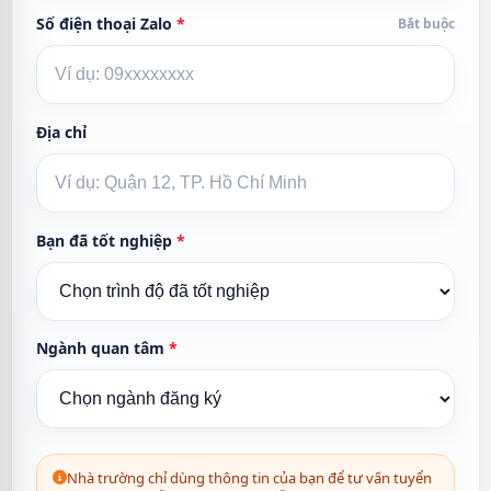
Số điện thoại Zalo
*
Bắt buộc
Địa chỉ
Bạn đã tốt nghiệp
*
Ngành quan tâm
*
Nhà trường chỉ dùng thông tin của bạn để tư vấn tuyển