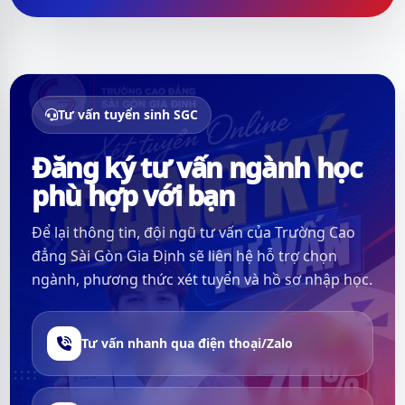
Tư vấn tuyển sinh SGC
Đăng ký tư vấn ngành học
phù hợp với bạn
Để lại thông tin, đội ngũ tư vấn của Trường Cao
đẳng Sài Gòn Gia Định sẽ liên hệ hỗ trợ chọn
ngành, phương thức xét tuyển và hồ sơ nhập học.
Tư vấn nhanh qua điện thoại/Zalo