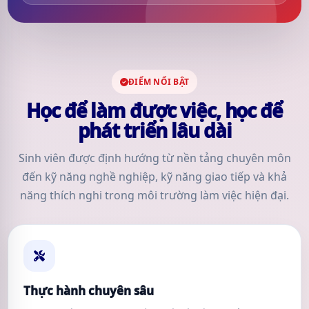
ĐIỂM NỔI BẬT
Học để làm được việc, học để
phát triển lâu dài
Sinh viên được định hướng từ nền tảng chuyên môn
đến kỹ năng nghề nghiệp, kỹ năng giao tiếp và khả
năng thích nghi trong môi trường làm việc hiện đại.
Thực hành chuyên sâu