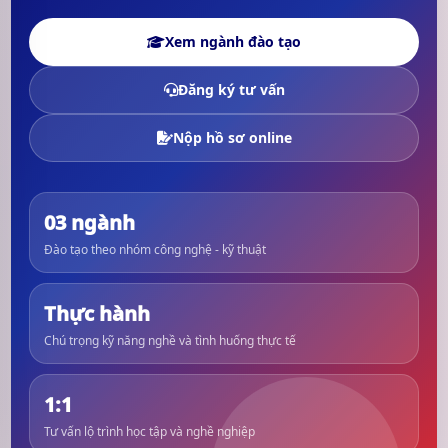
Xem ngành đào tạo
Đăng ký tư vấn
Nộp hồ sơ online
03 ngành
Đào tạo theo nhóm công nghệ - kỹ thuật
Thực hành
Chú trọng kỹ năng nghề và tình huống thực tế
1:1
Tư vấn lộ trình học tập và nghề nghiệp