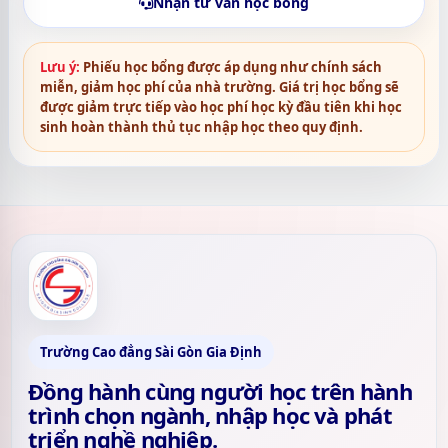
Nhận tư vấn học bổng
Lưu ý:
Phiếu học bổng được áp dụng như chính sách
miễn, giảm học phí của nhà trường. Giá trị học bổng sẽ
được giảm trực tiếp vào học phí học kỳ đầu tiên khi học
sinh hoàn thành thủ tục nhập học theo quy định.
Trường Cao đẳng Sài Gòn Gia Định
Đồng hành cùng người học trên hành
trình chọn ngành, nhập học và phát
triển nghề nghiệp.