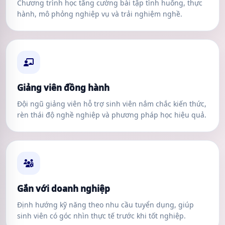
Chương trình học tăng cường bài tập tình huống, thực
hành, mô phỏng nghiệp vụ và trải nghiệm nghề.
Giảng viên đồng hành
Đội ngũ giảng viên hỗ trợ sinh viên nắm chắc kiến thức,
rèn thái độ nghề nghiệp và phương pháp học hiệu quả.
Gắn với doanh nghiệp
Định hướng kỹ năng theo nhu cầu tuyển dụng, giúp
sinh viên có góc nhìn thực tế trước khi tốt nghiệp.