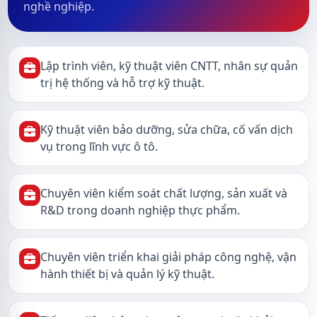
nghề nghiệp.
Lập trình viên, kỹ thuật viên CNTT, nhân sự quản
trị hệ thống và hỗ trợ kỹ thuật.
Kỹ thuật viên bảo dưỡng, sửa chữa, cố vấn dịch
vụ trong lĩnh vực ô tô.
Chuyên viên kiểm soát chất lượng, sản xuất và
R&D trong doanh nghiệp thực phẩm.
Chuyên viên triển khai giải pháp công nghệ, vận
hành thiết bị và quản lý kỹ thuật.