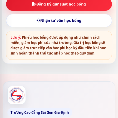
Đăng ký giữ suất học bổng
Nhận tư vấn học bổng
Lưu ý:
Phiếu học bổng được áp dụng như chính sách
miễn, giảm học phí của nhà trường. Giá trị học bổng sẽ
được giảm trực tiếp vào học phí học kỳ đầu tiên khi học
sinh hoàn thành thủ tục nhập học theo quy định.
Trường Cao đẳng Sài Gòn Gia Định