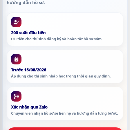
hướng dẫn hồ sơ.
200 suất đầu tiên
Ưu tiên cho thí sinh đăng ký và hoàn tất hồ sơ sớm.
Trước 15/08/2026
Áp dụng cho thí sinh nhập học trong thời gian quy định.
Xác nhận qua Zalo
Chuyên viên nhận hồ sơ sẽ liên hệ và hướng dẫn từng bước.