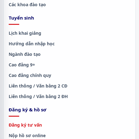
Các khoa đào tạo
Tuyển sinh
Lịch khai giảng
Hướng dẫn nhập học
Ngành đào tạo
Cao đẳng 9+
Cao đẳng chính quy
Liên thông / Văn bằng 2 CĐ
Liên thông / Văn bằng 2 ĐH
Đăng ký & hồ sơ
Đăng ký tư vấn
Nộp hồ sơ online