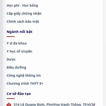
Học phí - Học bổng
Cấp giấy chứng nhận
Chính sách bảo mật
Ngành nổi bật
Y sĩ đa khoa
Y học cổ truyền
Dược
Điều dưỡng
Công nghệ thông tin
Chương trình THPT 9+
Cơ sở đào tạo
514 Lê Quang Định, Phường Hạnh Thông, TP.HCM