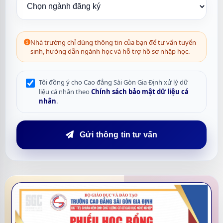
Nhà trường chỉ dùng thông tin của bạn để tư vấn tuyển
sinh, hướng dẫn ngành học và hỗ trợ hồ sơ nhập học.
Tôi đồng ý cho Cao đẳng Sài Gòn Gia Định xử lý dữ
liệu cá nhân theo
Chính sách bảo mật dữ liệu cá
nhân
.
Gửi thông tin tư vấn