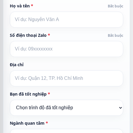
Họ và tên
*
Bắt buộc
Số điện thoại Zalo
*
Bắt buộc
Địa chỉ
Bạn đã tốt nghiệp
*
Ngành quan tâm
*